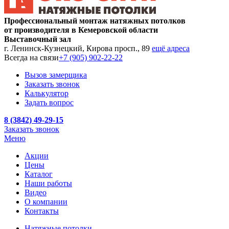
Профессиональный монтаж натяжных потолков
от производителя в Кемеровской области
Выставочный зал
г. Ленинск-Кузнецкий, Кирова просп., 89
ещё адреса
Всегда на связи
+7 (905) 902-22-22
Вызов замерщика
Заказать звонок
Калькулятор
Задать вопрос
8 (3842) 49-29-15
Заказать звонок
Меню
Акции
Цены
Каталог
Наши работы
Видео
О компании
Контакты
Натяжные потолки