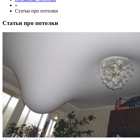
»
Статьи про потолки
Статьи про потолки