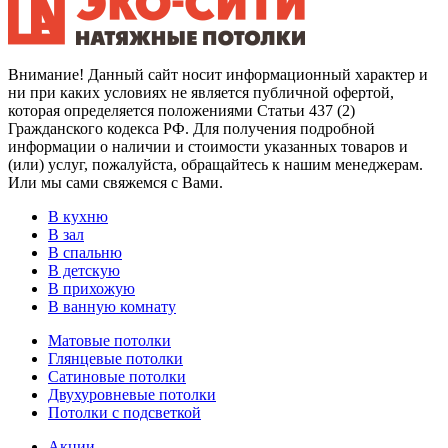
Внимание! Данный сайт носит информационный характер и
ни при каких условиях не является публичной офертой,
которая определяется положениями Статьи 437 (2)
Гражданского кодекса РФ. Для получения подробной
информации о наличии и стоимости указанных товаров и
(или) услуг, пожалуйста, обращайтесь к нашим менеджерам.
Или мы сами свяжемся с Вами.
В кухню
В зал
В спальню
В детскую
В прихожую
В ванную комнату
Матовые потолки
Глянцевые потолки
Сатиновые потолки
Двухуровневые потолки
Потолки с подсветкой
Акции