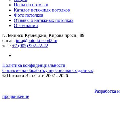
Цены на потолки
Каталог натяжных потолков
Фото потолков
Отзывы о натяжных потолках
О компании
г. Ленинск-Кузнецкий, Кирова просп., 89
e-mail:
info@potolki-eco42.ru
тел.:
+7 (905) 902-22-22
Политика конфиденциальности
Согласие на обработку персональных данных
©
Потолки Эко-Сити
2007 - 2026
Разработка и
продвижение