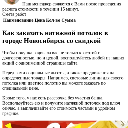
Наш менеджер свяжется с Вами после проведения
расчета стоимости в течении 15 минут.
Смета работ
Наименование
Цена
Кол-во
Сумма
Как заказать натяжной потолок в
городе Новосибирск со скидкой
Чтобы покупка радовала вас не только красотой и
долговечностью, но и ценой, воспользуйтесь любой из наших
акций с одноименной страницы сайта.
Перед вами социальные льготы, а также предложения на
определенные товары. Например, световые линии для своего
потолка или цветное полотно вы можете заказать по
специальной цене.
Кроме того, у нас есть рассрочка без участия банка.
Воспользуйтесь ею и получите натяжной потолок под ключ
сейчас, а выплачивайте его стоимость частями в удобном
графике.