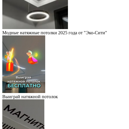
Модные натяжные потолки 2025 года от "Эко-Сити"
Выиграй натяжной потолок