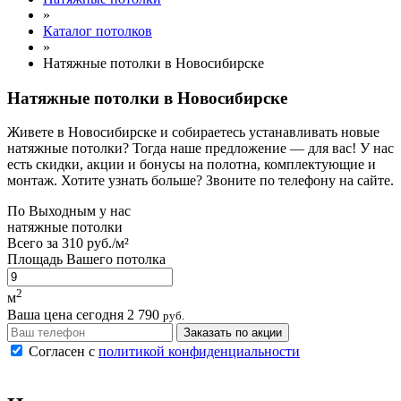
»
Каталог потолков
»
Натяжные потолки в Новосибирске
Натяжные потолки в Новосибирске
Живете в Новосибирске и собираетесь устанавливать новые
натяжные потолки? Тогда наше предложение — для вас! У нас
есть скидки, акции и бонусы на полотна, комплектующие и
монтаж. Хотите узнать больше? Звоните по телефону на сайте.
По
Выходным
у нас
натяжные потолки
Всего за
310 руб./м²
Площадь Вашего потолка
2
м
Ваша цена сегодня
2 790
руб.
Заказать по акции
Согласен с
политикой конфиденциальности