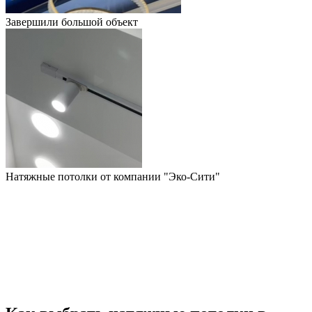
Завершили большой объект
Натяжные потолки от компании "Эко-Сити"