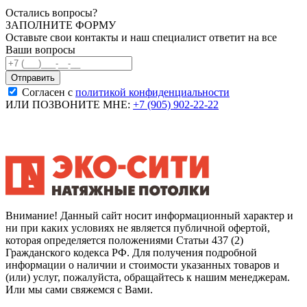
Остались вопросы?
ЗАПОЛНИТЕ ФОРМУ
Оставьте свои контакты и наш специалист ответит на все
Ваши вопросы
Согласен с
политикой конфиденциальности
ИЛИ ПОЗВОНИТЕ МНЕ:
+7 (905) 902-22-22
Внимание! Данный сайт носит информационный характер и
ни при каких условиях не является публичной офертой,
которая определяется положениями Статьи 437 (2)
Гражданского кодекса РФ. Для получения подробной
информации о наличии и стоимости указанных товаров и
(или) услуг, пожалуйста, обращайтесь к нашим менеджерам.
Или мы сами свяжемся с Вами.