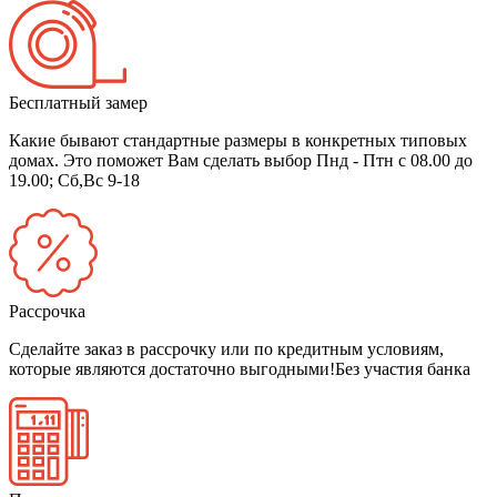
Бесплатный замер
Какие бывают стандартные размеры в конкретных типовых
домах. Это поможет Вам сделать выбор
Пнд - Птн с 08.00 до
19.00; Сб,Вс 9-18
Рассрочка
Сделайте заказ в рассрочку или по кредитным условиям,
которые являются достаточно выгодными!
Без участия банка