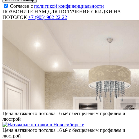
Согласен с
политикой конфиденциальности
ПОЗВОНИТЕ НАМ ДЛЯ ПОЛУЧЕНИЯ СКИДКИ НА
ПОТОЛОК
+7 (905) 902-22-22
Цена натяжного потолка 16 м² с бесщелевым профилем и
люстрой
Цена натяжного потолка 16 м² с бесщелевым профилем и
люстрой