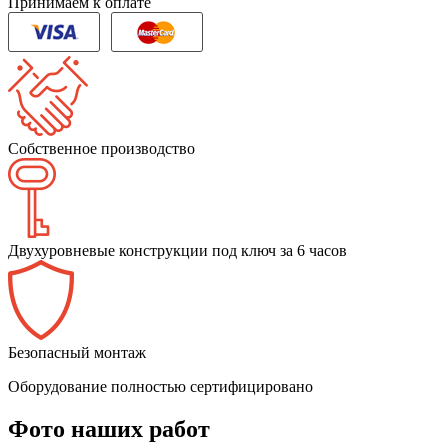
Принимаем к оплате
Собственное производство
Двухуровневые конструкции под ключ за 6 часов
Безопасный монтаж
Оборудование полностью сертифицировано
Фото наших работ