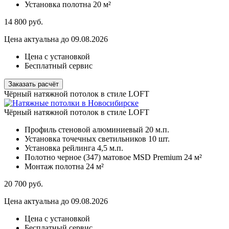
Установка полотна
20 м²
14 800
руб.
Цена актуальна до 09.08.2026
Цена с установкой
Бесплатный сервис
Заказать расчёт
Чёрный натяжной потолок в стиле LOFT
Чёрный натяжной потолок в стиле LOFT
Профиль стеновой алюминиевый
20 м.п.
Установка точечных светильников
10 шт.
Установка рейлинга
4,5 м.п.
Полотно черное (347) матовое MSD Premium
24 м²
Монтаж полотна
24 м²
20 700
руб.
Цена актуальна до 09.08.2026
Цена с установкой
Бесплатный сервис