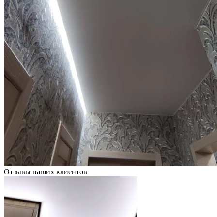
Отзывы наших клиентов