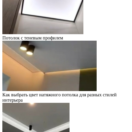
Потолок с теневым профилем
Как выбрать цвет натяжного потолка для разных стилей
интерьера