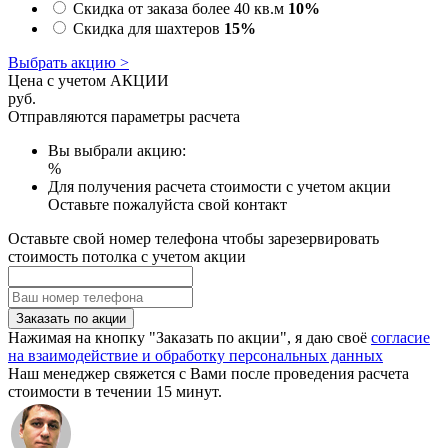
Скидка от заказа более 40 кв.м
10%
Скидка для шахтеров
15%
Выбрать акцию >
Цена с учетом АКЦИИ
руб.
Отправляются параметры расчета
Вы выбрали акцию:
%
Для получения расчета стоимости с учетом акции
Оставьте пожалуйста свой контакт
Оставьте свой номер телефона чтобы зарезервировать
стоимость потолка с учетом акции
Заказать по акции
Нажимая на кнопку "Заказать по акции", я даю своё
согласие
на взаимодействие и обработку персональных данных
Наш менеджер свяжется с Вами после проведения расчета
стоимости в течении 15 минут.