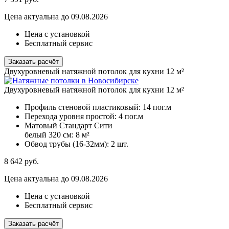
Цена актуальна до 09.08.2026
Цена с установкой
Бесплатный сервис
Заказать расчёт
Двухуровневый натяжной потолок для кухни 12 м²
Двухуровневый натяжной потолок для кухни 12 м²
Профиль стеновой пластиковый:
14 пог.м
Перехода уровня простой:
4 пог.м
Матовый Стандарт Сити
белый 320 см:
8 м²
Обвод трубы (16-32мм):
2 шт.
8 642
руб.
Цена актуальна до 09.08.2026
Цена с установкой
Бесплатный сервис
Заказать расчёт