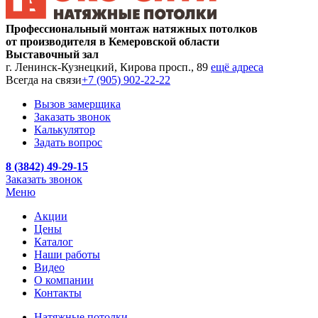
Профессиональный монтаж натяжных потолков
от производителя в Кемеровской области
Выставочный зал
г. Ленинск-Кузнецкий, Кирова просп., 89
ещё адреса
Всегда на связи
+7 (905) 902-22-22
Вызов замерщика
Заказать звонок
Калькулятор
Задать вопрос
8 (3842) 49-29-15
Заказать звонок
Меню
Акции
Цены
Каталог
Наши работы
Видео
О компании
Контакты
Натяжные потолки