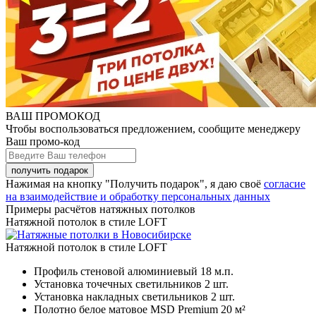
ВАШ ПРОМОКОД
Чтобы воспользоваться предложением, сообщите менеджеру
Ваш промо-код
Нажимая на кнопку "Получить подарок", я даю своё
согласие
на взаимодействие и обработку персональных данных
Примеры расчётов натяжных потолков
Натяжной потолок в стиле LOFT
Натяжной потолок в стиле LOFT
Профиль стеновой алюминиевый
18 м.п.
Установка точечных светильников
2 шт.
Установка накладных светильников
2 шт.
Полотно белое матовое MSD Premium
20 м²