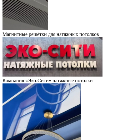
Магнитные решётки для натяжных потолков
Компания «Эко-Сити» натяжные потолки