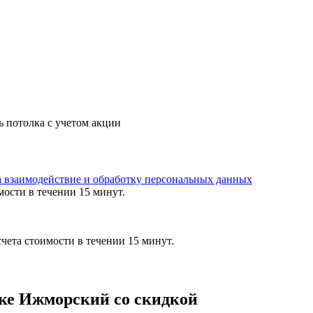
ь потолка с учетом акции
а взаимодействие и обработку персональных данных
мости в течении 15 минут.
чета стоимости в течении 15 минут.
лке Ижморский со скидкой