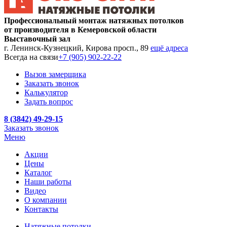
Профессиональный монтаж натяжных потолков
от производителя в Кемеровской области
Выставочный зал
г. Ленинск-Кузнецкий, Кирова просп., 89
ещё адреса
Всегда на связи
+7 (905) 902-22-22
Вызов замерщика
Заказать звонок
Калькулятор
Задать вопрос
8 (3842) 49-29-15
Заказать звонок
Меню
Акции
Цены
Каталог
Наши работы
Видео
О компании
Контакты
Натяжные потолки