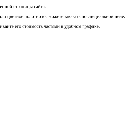
менной страницы сайта.
ли цветное полотно вы можете заказать по специальной цене.
чивайте его стоимость частями в удобном графике.