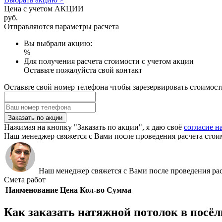
Цена с учетом АКЦИИ
руб.
Отправляются параметры расчета
Вы выбрали акцию:
%
Для получения расчета стоимости с учетом акции
Оставьте пожалуйста свой контакт
Оставьте свой номер телефона чтобы зарезервировать стоимост
Заказать по акции
Нажимая на кнопку "Заказать по акции", я даю своё
согласие н
Наш менеджер свяжется с Вами после проведения расчета стои
Наш менеджер свяжется с Вами после проведения рас
Смета работ
Наименование
Цена
Кол-во
Сумма
Как заказать натяжной потолок в посё