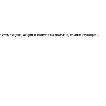
 есть скидки, акции и бонусы на полотна, комплектующие и