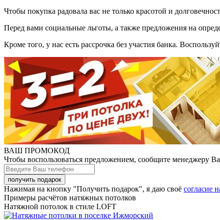
Чтобы покупка радовала вас не только красотой и долговечнос
Перед вами социальные льготы, а также предложения на опреде
Кроме того, у нас есть рассрочка без участия банка. Воспольз
ВАШ ПРОМОКОД
Чтобы воспользоваться предложением, сообщите менеджеру В
Нажимая на кнопку "Получить подарок", я даю своё
согласие 
Примеры расчётов натяжных потолков
Натяжной потолок в стиле LOFT