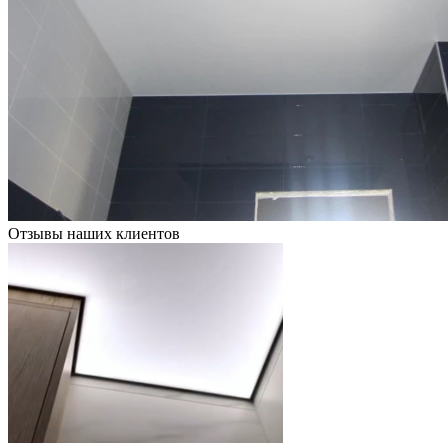
Отзывы наших клиентов