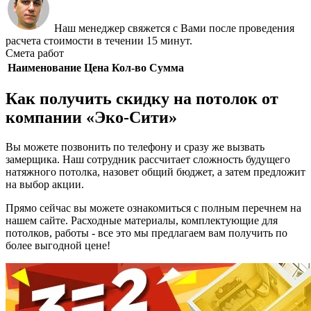
Наш менеджер свяжется с Вами после проведения
расчета стоимости в течении 15 минут.
Смета работ
Наименование
Цена
Кол-во
Сумма
Как получить скидку на потолок от
компании «Эко-Сити»
Вы можете позвонить по телефону и сразу же вызвать
замерщика. Наш сотрудник рассчитает сложность будущего
натяжного потолка, назовет общий бюджет, а затем предложит
на выбор акции.
Прямо сейчас вы можете ознакомиться с полным перечнем на
нашем сайте. Расходные материалы, комплектующие для
потолков, работы - все это мы предлагаем вам получить по
более выгодной цене!