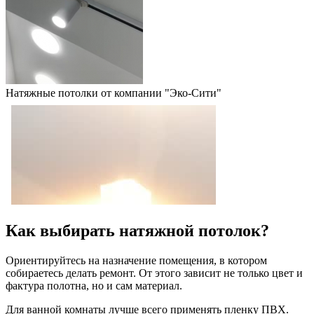
Натяжные потолки от компании "Эко-Сити"
Как выбирать натяжной потолок?
Ориентируйтесь на назначение помещения, в котором
собираетесь делать ремонт. От этого зависит не только цвет и
фактура полотна, но и сам материал.
Для ванной комнаты лучше всего применять пленку ПВХ.