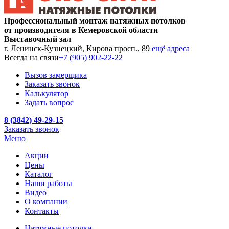
Профессиональный монтаж натяжных потолков
от производителя в Кемеровской области
Выставочный зал
г. Ленинск-Кузнецкий, Кирова просп., 89
ещё адреса
Всегда на связи
+7 (905) 902-22-22
Вызов замерщика
Заказать звонок
Калькулятор
Задать вопрос
8 (3842) 49-29-15
Заказать звонок
Меню
Акции
Цены
Каталог
Наши работы
Видео
О компании
Контакты
Натяжные потолки