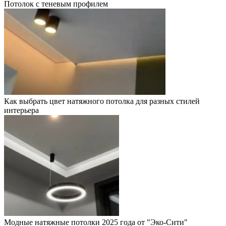
Потолок с теневым профилем
Как выбрать цвет натяжного потолка для разных стилей
интерьера
Модные натяжные потолки 2025 года от "Эко-Сити"