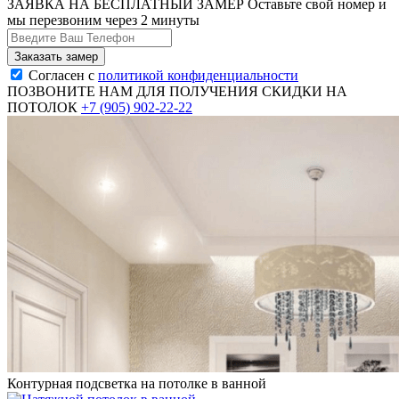
ЗАЯВКА НА БЕСПЛАТНЫЙ ЗАМЕР
Оставьте свой номер и
мы перезвоним через 2 минуты
Согласен с
политикой конфиденциальности
ПОЗВОНИТЕ НАМ ДЛЯ ПОЛУЧЕНИЯ СКИДКИ НА
ПОТОЛОК
+7 (905) 902-22-22
Контурная подсветка на потолке в ванной