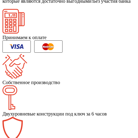
которые являются достаточно выгодными!
Без участия банка
Принимаем к оплате
Собственное производство
Двухуровневые конструкции под ключ за 6 часов