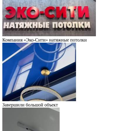
Компания «Эко-Сити» натяжные потолки
Завершили большой объект