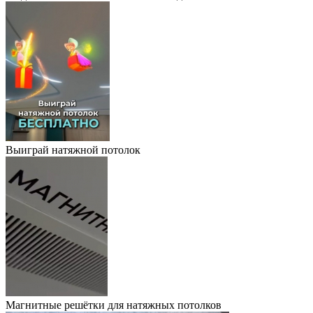
Выиграй натяжной потолок
Магнитные решётки для натяжных потолков