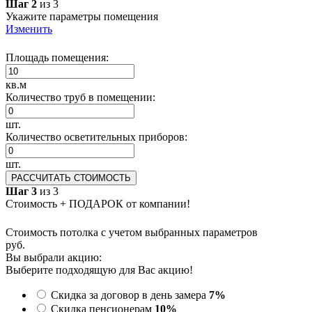
Шаг 2
из 3
Укажите параметры помещения
Изменить
Площадь помещения:
кв.м
Количество труб в помещении:
шт.
Количество осветительных приборов:
шт.
РАССЧИТАТЬ СТОИМОСТЬ
Шаг 3
из 3
Стоимость + ПОДАРОК от компании!
Стоимость потолка с учетом выбранных параметров
руб.
Вы выбрали акцию:
Выберите подходящую для Вас акцию!
Скидка за договор в день замера
7%
Скидка пенсионерам
10%