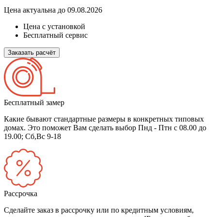
Цена актуальна до 09.08.2026
Цена с установкой
Бесплатный сервис
Заказать расчёт
Бесплатный замер
Какие бывают стандартные размеры в конкретных типовых
домах. Это поможет Вам сделать выбор
Пнд - Птн с 08.00 до
19.00; Сб,Вс 9-18
Рассрочка
Сделайте заказ в рассрочку или по кредитным условиям,