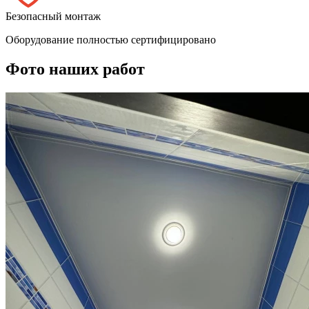
Безопасный монтаж
Оборудование полностью сертифицировано
Фото наших работ