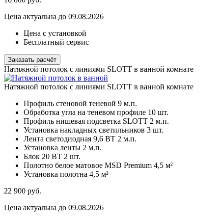
Цена актуальна до 09.08.2026
Цена с установкой
Бесплатный сервис
Заказать расчёт
Натяжной потолок с линиями SLOTT в ванной комнате
Натяжной потолок с линиями SLOTT в ванной комнате
Профиль стеновой теневой
9 м.п.
Обработка угла на теневом профиле
10 шт.
Профиль нишевая подсветка SLOTT
2 м.п.
Установка накладных светильников
3 шт.
Лента светодиодная 9,6 ВТ
2 м.п.
Установка ленты
2 м.п.
Блок 20 ВТ
2 шт.
Полотно белое матовое MSD Premium
4,5 м²
Установка полотна
4,5 м²
22 900
руб.
Цена актуальна до 09.08.2026