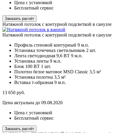
Цена с установкой
Бесплатный сервис
Заказать расчёт
Натяжной потолок с контурной подсветкой в санузле
Натяжной потолок с контурной подсветкой в санузле
Профиль стеновой контурный
9 м.п.
Установка точечных светильников
2 шт.
Лента светодиодная 9,6 ВТ
9 м.п.
Установка ленты
9 м.п.
Блок 100 ВТ
1 шт.
Полотно белое матовое MSD Classic
3,5 м²
Установка полотна
3,5 м²
Вставка т-образная
9 м.п.
13 650
руб.
Цена актуальна до 09.08.2026
Цена с установкой
Бесплатный сервис
Заказать расчёт