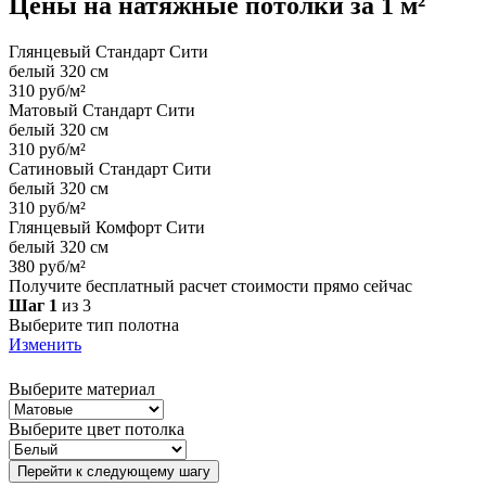
Цены на
натяжные потолки
за 1 м²
Глянцевый Стандарт Сити
белый 320 см
310 руб/м²
Матовый Стандарт Сити
белый 320 см
310 руб/м²
Сатиновый Стандарт Сити
белый 320 см
310 руб/м²
Глянцевый Комфорт Сити
белый 320 см
380 руб/м²
Получите бесплатный расчет стоимости прямо сейчас
Шаг 1
из 3
Выберите тип полотна
Изменить
Выберите материал
Выберите цвет потолка
Перейти к следующему шагу