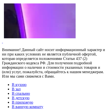
Внимание! Данный сайт носит информационный характер и
ни при каких условиях не является публичной офертой,
которая определяется положениями Статьи 437 (2)
Гражданского кодекса РФ. Для получения подробной
информации о наличии и стоимости указанных товаров и
(или) услуг, пожалуйста, обращайтесь к нашим менеджерам.
Или мы сами свяжемся с Вами.
В кухню
В зал
В спальню
В детскую
В прихожую
В ванную комнату