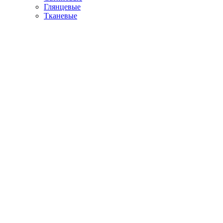
Глянцевые
Тканевые