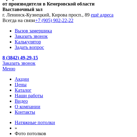
от производителя в Кемеровской области
Выставочный зал
г. Ленинск-Кузнецкий, Кирова просп., 89
ещё адреса
Всегда на связи
+7 (905) 902-22-22
Вызов замерщика
Заказать звонок
Калькулятор
Задать вопрос
8 (3842) 49-29-15
Заказать звонок
Меню
Акции
Цены
Каталог
Наши работы
Видео
О компании
Контакты
Натяжные потолки
»
Фото потолков