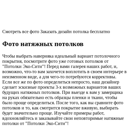
Смотреть все фото
Заказать дизайн потолка бесплатно
Фото натяжных потолков
Чтобы выбрать наверняка идеальный вариант потолочного
покрытия, посмотрите фото уже готовых потолков от
"Потолки Эко-Сити"! Перед вами галерея наших работ, и,
возможно, что-то вам захочется воплотить в своем интерьере в
неизменном виде, а для чего-то потребуются коррективы.
Если все же по фото определиться непросто, наш дизайнер
сделает эскизные проекты 3-х возможных вариантов ваших
будущих натяжных потолков. При выезде к вам у замерщика
на руках обязательно есть образцы пленки и ткани, чтобы
было проще определиться. После того, как вы сравните фото
потолков и то, как смотрится покрытие вживую, выбирать
будет значительно проще. Изучайте примеры работ,
вдохновляйтесь и заказывайте свои неповторимые натяжные
потолки от "Потолки Эко-Сити"!