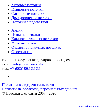
Матовые потолки
Глянцевые потолки
Сатиновые потолки
Двухуровневые потолки
Потолки с подсветкой
Акции
Цены на потолки
Каталог натяжных потолков
Фото потолков
Отзывы о натяжных потолках
О компании
г. Ленинск-Кузнецкий, Кирова просп., 89
e-mail:
info@potolki-eco42.ru
тел.:
+7 (905) 902-22-22
Политика конфиденциальности
Согласие на обработку персональных данных
©
Потолки Эко-Сити
2007 - 2026
Разработка и