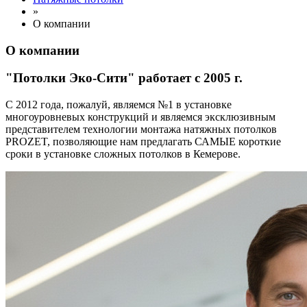
»
О компании
О компании
"Потолки Эко-Сити" работает с 2005 г.
C 2012 года, пожалуй, являемся №1 в установке
многоуровневых конструкций и являемся эксклюзивным
представителем технологии монтажа натяжных потолков
PROZET, позволяющие нам предлагать САМЫЕ короткие
сроки в установке сложных потолков в Кемерове.