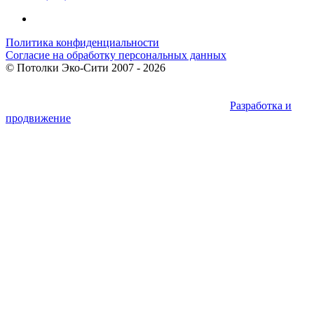
Политика конфиденциальности
Согласие на обработку персональных данных
©
Потолки Эко-Сити
2007 - 2026
Разработка и
продвижение