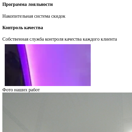
Программа лояльности
Накопительная система скидок
Контроль качества
Собственная служба контроля качества каждого клиента
Фото наших работ