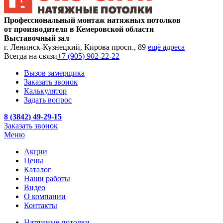
Профессиональный монтаж натяжных потолков
от производителя в Кемеровской области
Выставочный зал
г. Ленинск-Кузнецкий, Кирова просп., 89
ещё адреса
Всегда на связи
+7 (905) 902-22-22
Вызов замерщика
Заказать звонок
Калькулятор
Задать вопрос
8 (3842) 49-29-15
Заказать звонок
Меню
Акции
Цены
Каталог
Наши работы
Видео
О компании
Контакты
Натяжные потолки