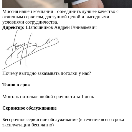
Миссия нашей компании - объединить лучшее качество с
отличным сервисом, доступной ценой и выгодными
условиями сотрудничества.
Директор:
Шапошников Андрей Геннадьевич
Почему выгодно заказывать потолки у нас?
Точно в срок
Монтаж потолков любой срочности за 1 день
Сервисное обслуживание
Бессрочное сервисное обслуживание (в течение всего срока
эксплуатации бесплатно)