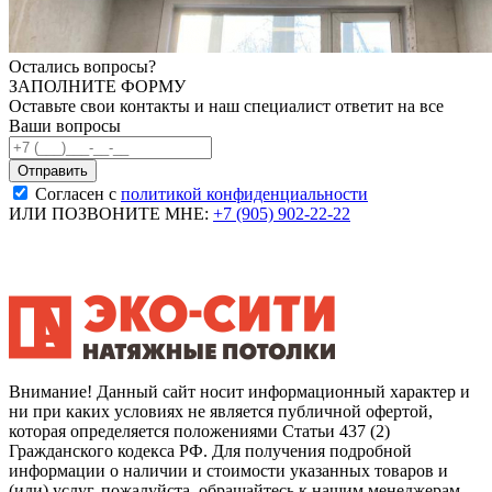
Остались вопросы?
ЗАПОЛНИТЕ ФОРМУ
Оставьте свои контакты и наш специалист ответит на все
Ваши вопросы
Согласен с
политикой конфиденциальности
ИЛИ ПОЗВОНИТЕ МНЕ:
+7 (905) 902-22-22
Внимание! Данный сайт носит информационный характер и
ни при каких условиях не является публичной офертой,
которая определяется положениями Статьи 437 (2)
Гражданского кодекса РФ. Для получения подробной
информации о наличии и стоимости указанных товаров и
(или) услуг, пожалуйста, обращайтесь к нашим менеджерам.