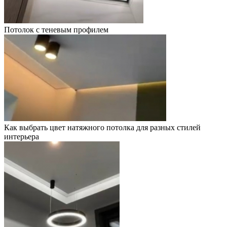
Потолок с теневым профилем
Как выбрать цвет натяжного потолка для разных стилей
интерьера