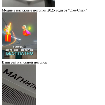
Модные натяжные потолки 2025 года от "Эко-Сити"
Выиграй натяжной потолок