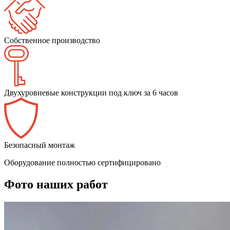
Собственное производство
Двухуровневые конструкции под ключ за 6 часов
Безопасный монтаж
Оборудование полностью сертифицировано
Фото наших работ