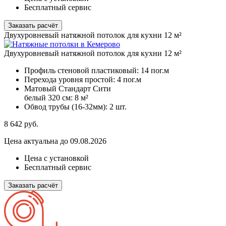
Бесплатный сервис
Заказать расчёт
Двухуровневый натяжной потолок для кухни 12 м²
Двухуровневый натяжной потолок для кухни 12 м²
Профиль стеновой пластиковый:
14 пог.м
Перехода уровня простой:
4 пог.м
Матовый Стандарт Сити
белый 320 см:
8 м²
Обвод трубы (16-32мм):
2 шт.
8 642
руб.
Цена актуальна до 09.08.2026
Цена с установкой
Бесплатный сервис
Заказать расчёт