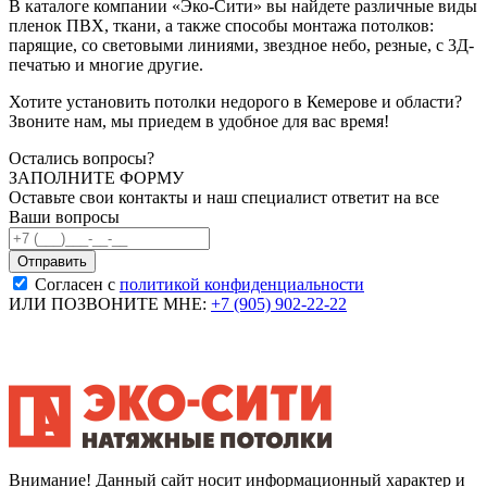
В каталоге компании «Эко-Сити» вы найдете различные виды
пленок ПВХ, ткани, а также способы монтажа потолков:
парящие, со световыми линиями, звездное небо, резные, с 3Д-
печатью и многие другие.
Хотите установить потолки недорого в Кемерове и области?
Звоните нам, мы приедем в удобное для вас время!
Остались вопросы?
ЗАПОЛНИТЕ ФОРМУ
Оставьте свои контакты и наш специалист ответит на все
Ваши вопросы
Согласен с
политикой конфиденциальности
ИЛИ ПОЗВОНИТЕ МНЕ:
+7 (905) 902-22-22
Внимание! Данный сайт носит информационный характер и