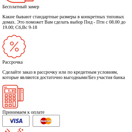
Бесплатный замер
Какие бывают стандартные размеры в конкретных типовых
домах. Это поможет Вам сделать выбор
Пнд - Птн с 08.00 до
19.00; Сб,Вс 9-18
Рассрочка
Сделайте заказ в рассрочку или по кредитным условиям,
которые являются достаточно выгодными!
Без участия банка
Принимаем к оплате