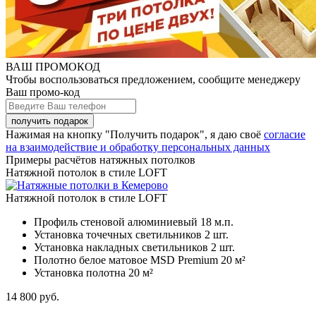
ВАШ ПРОМОКОД
Чтобы воспользоваться предложением, сообщите менеджеру
Ваш промо-код
Нажимая на кнопку "Получить подарок", я даю своё
согласие
на взаимодействие и обработку персональных данных
Примеры расчётов натяжных потолков
Натяжной потолок в стиле LOFT
Натяжной потолок в стиле LOFT
Профиль стеновой алюминиевый
18 м.п.
Установка точечных светильников
2 шт.
Установка накладных светильников
2 шт.
Полотно белое матовое MSD Premium
20 м²
Установка полотна
20 м²
14 800
руб.