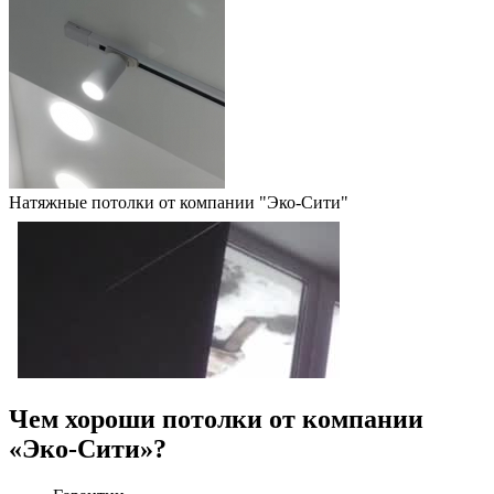
Натяжные потолки от компании "Эко-Сити"
Чем хороши потолки от компании
«Эко-Сити»?