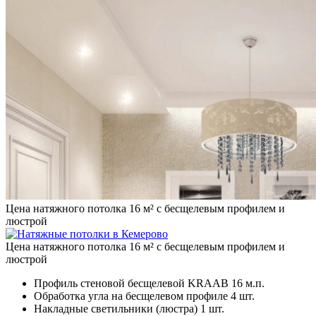
Цена натяжного потолка 16 м² с бесщелевым профилем и
люстрой
Цена натяжного потолка 16 м² с бесщелевым профилем и
люстрой
Профиль стеновой бесщелевой KRAAB
16 м.п.
Обработка угла на бесщелевом профиле
4 шт.
Накладные светильники (люстра)
1 шт.