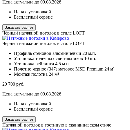
Цена актуальна до 09.08.2026
Цена с установкой
Бесплатный сервис
Заказать расчёт
Чёрный натяжной потолок в стиле LOFT
Чёрный натяжной потолок в стиле LOFT
Профиль стеновой алюминиевый
20 м.п.
Установка точечных светильников
10 шт.
Установка рейлинга
4,5 м.п.
Полотно черное (347) матовое MSD Premium
24 м²
Монтаж полотна
24 м²
20 700
руб.
Цена актуальна до 09.08.2026
Цена с установкой
Бесплатный сервис
Заказать расчёт
Натяжной потолок в гостиную в скандинавском стиле