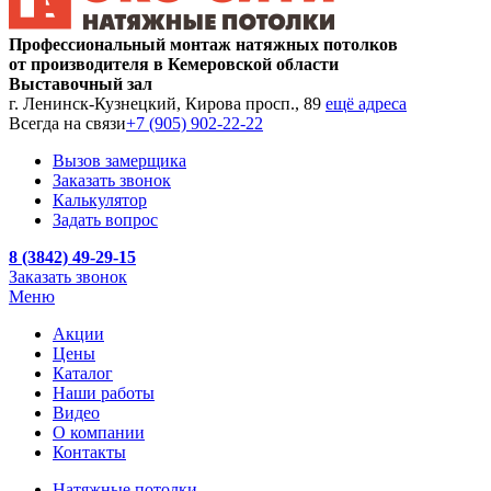
Профессиональный монтаж натяжных потолков
от производителя в Кемеровской области
Выставочный зал
г. Ленинск-Кузнецкий, Кирова просп., 89
ещё адреса
Всегда на связи
+7 (905) 902-22-22
Вызов замерщика
Заказать звонок
Калькулятор
Задать вопрос
8 (3842) 49-29-15
Заказать звонок
Меню
Акции
Цены
Каталог
Наши работы
Видео
О компании
Контакты
Натяжные потолки