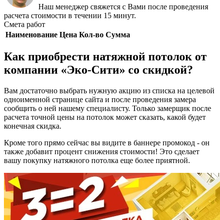
Наш менеджер свяжется с Вами после проведения
расчета стоимости в течении 15 минут.
Смета работ
Наименование
Цена
Кол-во
Сумма
Как приобрести натяжной потолок от
компании «Эко-Сити» со скидкой?
Вам достаточно выбрать нужную акцию из списка на целевой
одноименной странице сайта и после проведения замера
сообщить о ней нашему специалисту. Только замерщик после
расчета точной цены на потолок может сказать, какой будет
конечная скидка.
Кроме того прямо сейчас вы видите в баннере промокод - он
также добавит процент снижения стоимости! Это сделает
вашу покупку натяжного потолка еще более приятной.