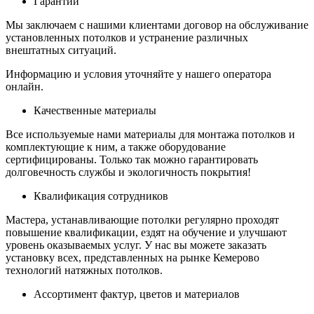
Гарантии
Мы заключаем с нашими клиентами договор на обслуживание
установленных потолков и устранение различных
внештатных ситуаций.
Информацию и условия уточняйте у нашего оператора
онлайн.
Качественные материалы
Все используемые нами материалы для монтажа потолков и
комплектующие к ним, а также оборудование
сертифицированы. Только так можно гарантировать
долговечность службы и экологичность покрытия!
Квалификация сотрудников
Мастера, устанавливающие потолки регулярно проходят
повышение квалификации, ездят на обучение и улучшают
уровень оказываемых услуг. У нас вы можете заказать
установку всех, представленных на рынке Кемерово
технологий натяжных потолков.
Ассортимент фактур, цветов и материалов