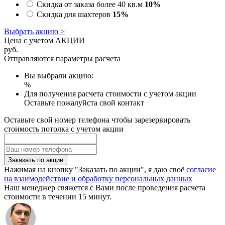
Скидка от заказа более 40 кв.м
10%
Скидка для шахтеров
15%
Выбрать акцию >
Цена с учетом АКЦИИ
руб.
Отправляются параметры расчета
Вы выбрали акцию:
%
Для получения расчета стоимости с учетом акции
Оставьте пожалуйста свой контакт
Оставьте свой номер телефона чтобы зарезервировать
стоимость потолка с учетом акции
Заказать по акции
Нажимая на кнопку "Заказать по акции", я даю своё
согласие
на взаимодействие и обработку персональных данных
Наш менеджер свяжется с Вами после проведения расчета
стоимости в течении 15 минут.