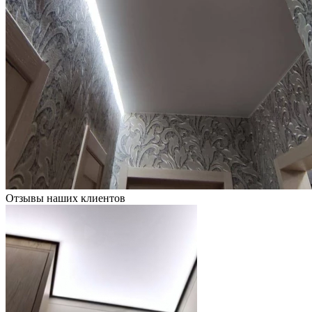
Отзывы наших клиентов