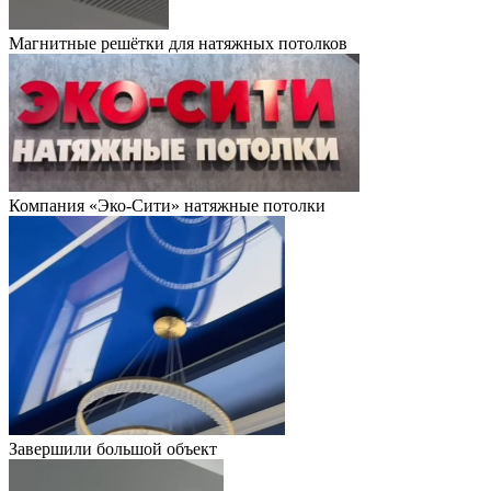
Магнитные решётки для натяжных потолков
Компания «Эко-Сити» натяжные потолки
Завершили большой объект