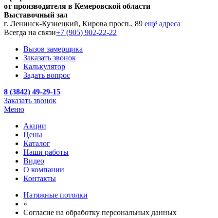
от производителя в Кемеровской области
Выставочный зал
г. Ленинск-Кузнецкий, Кирова просп., 89
ещё адреса
Всегда на связи
+7 (905) 902-22-22
Вызов замерщика
Заказать звонок
Калькулятор
Задать вопрос
8 (3842) 49-29-15
Заказать звонок
Меню
Акции
Цены
Каталог
Наши работы
Видео
О компании
Контакты
Натяжные потолки
»
Согласие на обработку персональных данных