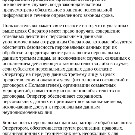
исключением случаев, когда законодательством
предусмотрено обязательное хранение персональной
информации в течение определенного законом срока.
Пользователь выражает свое согласие на то, что в указанных
выше целях Оператор имеет право поручать совершение
отдельных действий с персональными данными
уполномоченным сотрудникам Оператора, которые обязуются
обеспечить безопасность персональных данных при их
обработке и предотвращение разглашения персональных
данных третьим лицам, за исключением случаев, связанных с
исполнением действующего законодательства либо в случае,
если субъектом персональных данных дано согласие
Оператору на передачу данных третьему лицу в целях
предоставления и оказания услуг (исполнения соглашений и
договоров с Пользователем), организации совместных
мероприятий, совместному исполнению обязательств по
договорам. Оператор обеспечивает сохранность
персональных данных и принимает все возможные меры,
исключающие доступ к персональным данным
неуполномоченных лиц.
Безопасность персональных данных, которые обрабатываются
Оператором, обеспечивается путем реализации правовых,
организационных и технических мер, необходимых для