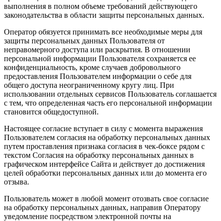
выполнения в полном объеме требований действующего
законодательства в области защиты персональных данных.
Оператор обязуется принимать все необходимые меры для
защиты персональных данных Пользователя от
неправомерного доступа или раскрытия. В отношении
персональной информации Пользователя сохраняется ее
конфиденциальность, кроме случаев добровольного
предоставления Пользователем информации о себе для
общего доступа неограниченному кругу лиц. При
использовании отдельных сервисов Пользователь соглашается
с тем, что определенная часть его персональной информации
становится общедоступной.
Настоящее согласие вступает в силу с момента выражения
Пользователем согласия на обработку персональных данных
путем проставления признака согласия в чек-боксе рядом с
текстом Согласия на обработку персональных данных в
графическом интерфейсе Сайта и действует до достижения
целей обработки персональных данных или до момента его
отзыва.
Пользователь может в любой момент отозвать свое согласие
на обработку персональных данных, направив Оператору
уведомление посредством электронной почты на