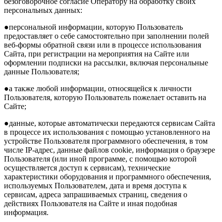
безоговорочное согласие Оператору на обработку своих
персональных данных:
●персональной информации, которую Пользователь
предоставляет о себе самостоятельно при заполнении полей
веб-формы обратной связи или в процессе использования
Сайта, при регистрации на мероприятия на Сайте или
оформлении подписки на рассылки, включая персональные
данные Пользователя;
●а также любой информации, относящейся к личности
Пользователя, которую Пользователь пожелает оставить на
Сайте;
●данные, которые автоматически передаются сервисам Сайта
в процессе их использования с помощью установленного на
устройстве Пользователя программного обеспечения, в том
числе IP-адрес, данные файлов cookie, информация о браузере
Пользователя (или иной программе, с помощью которой
осуществляется доступ к сервисам), технические
характеристики оборудования и программного обеспечения,
используемых Пользователем, дата и время доступа к
сервисам, адреса запрашиваемых страниц, сведения о
действиях Пользователя на Сайте и иная подобная
информация.