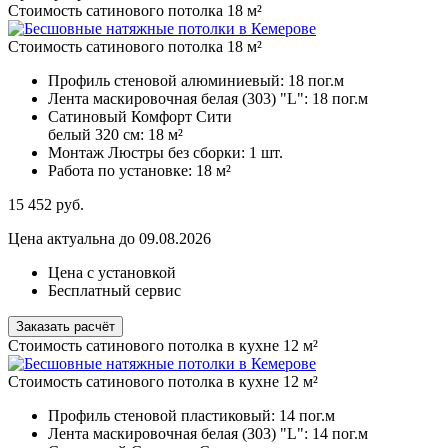
Стоимость сатинового потолка 18 м²
Стоимость сатинового потолка 18 м²
Профиль стеновой алюминиевый:
18 пог.м
Лента маскировочная белая (303) "L":
18 пог.м
Сатиновый Комфорт Сити
белый 320 см:
18 м²
Монтаж Люстры без сборки:
1 шт.
Работа по установке:
18 м²
15 452
руб.
Цена актуальна до 09.08.2026
Цена с установкой
Бесплатный сервис
Заказать расчёт
Стоимость сатинового потолка в кухне 12 м²
Стоимость сатинового потолка в кухне 12 м²
Профиль стеновой пластиковый:
14 пог.м
Лента маскировочная белая (303) "L":
14 пог.м