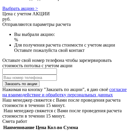
Выбрать акцию >
Цена с учетом АКЦИИ
руб.
Отправляются параметры расчета
Вы выбрали акцию:
%
Для получения расчета стоимости с учетом акции
Оставьте пожалуйста свой контакт
Оставьте свой номер телефона чтобы зарезервировать
стоимость потолка с учетом акции
Заказать по акции
Нажимая на кнопку "Заказать по акции", я даю своё
согласие
на взаимодействие и обработку персональных данных
Наш менеджер свяжется с Вами после проведения расчета
стоимости в течении 15 минут.
Наш менеджер свяжется с Вами после проведения расчета
стоимости в течении 15 минут.
Смета работ
Наименование
Цена
Кол-во
Сумма