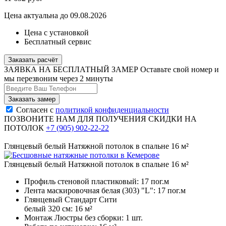
Цена актуальна до 09.08.2026
Цена с установкой
Бесплатный сервис
Заказать расчёт
ЗАЯВКА НА БЕСПЛАТНЫЙ ЗАМЕР
Оставьте свой номер и
мы перезвоним через 2 минуты
Согласен с
политикой конфиденциальности
ПОЗВОНИТЕ НАМ ДЛЯ ПОЛУЧЕНИЯ СКИДКИ НА
ПОТОЛОК
+7 (905) 902-22-22
Глянцевый белый Натяжной потолок в спальне 16 м²
Глянцевый белый Натяжной потолок в спальне 16 м²
Профиль стеновой пластиковый:
17 пог.м
Лента маскировочная белая (303) "L":
17 пог.м
Глянцевый Стандарт Сити
белый 320 см:
16 м²
Монтаж Люстры без сборки:
1 шт.