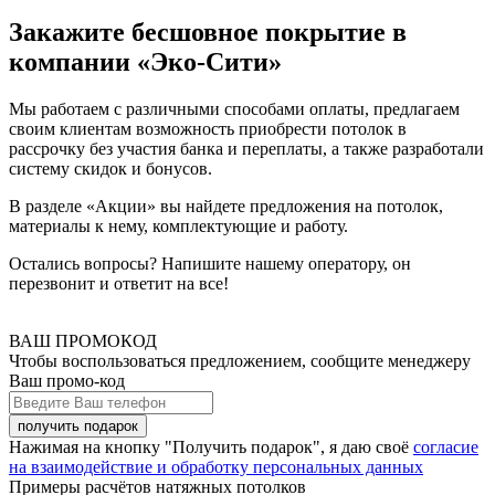
Закажите бесшовное покрытие в
компании «Эко-Сити»
Мы работаем с различными способами оплаты, предлагаем
своим клиентам возможность приобрести потолок в
рассрочку без участия банка и переплаты, а также разработали
систему скидок и бонусов.
В разделе «Акции» вы найдете предложения на потолок,
материалы к нему, комплектующие и работу.
Остались вопросы? Напишите нашему оператору, он
перезвонит и ответит на все!
ВАШ ПРОМОКОД
Чтобы воспользоваться предложением, сообщите менеджеру
Ваш промо-код
Нажимая на кнопку "Получить подарок", я даю своё
согласие
на взаимодействие и обработку персональных данных
Примеры расчётов натяжных потолков