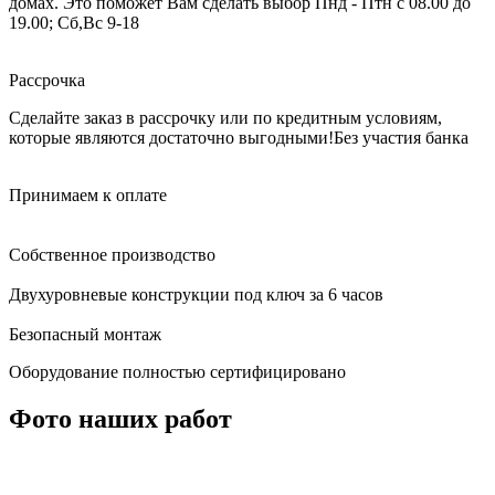
домах. Это поможет Вам сделать выбор
Пнд - Птн с 08.00 до
19.00; Сб,Вс 9-18
Рассрочка
Сделайте заказ в рассрочку или по кредитным условиям,
которые являются достаточно выгодными!
Без участия банка
Принимаем к оплате
Собственное производство
Двухуровневые конструкции под ключ за 6 часов
Безопасный монтаж
Оборудование полностью сертифицировано
Фото наших работ