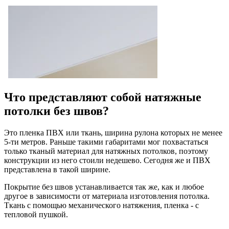
Что представляют собой натяжные
потолки без швов?
Это пленка ПВХ или ткань, ширина рулона которых не менее
5-ти метров. Раньше такими габаритами мог похвастаться
только тканый материал для натяжных потолков, поэтому
конструкции из него стоили недешево. Сегодня же и ПВХ
представлена в такой ширине.
Покрытие без швов устанавливается так же, как и любое
другое в зависимости от материала изготовления потолка.
Ткань с помощью механического натяжения, пленка - с
тепловой пушкой.