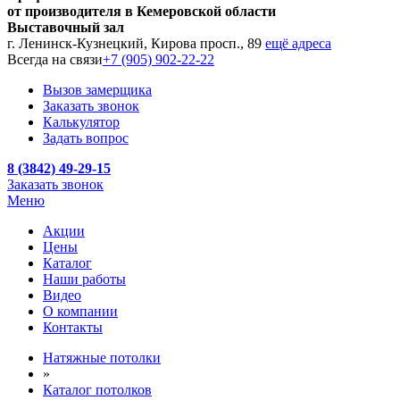
от производителя в Кемеровской области
Выставочный зал
г. Ленинск-Кузнецкий, Кирова просп., 89
ещё адреса
Всегда на связи
+7 (905) 902-22-22
Вызов замерщика
Заказать звонок
Калькулятор
Задать вопрос
8 (3842) 49-29-15
Заказать звонок
Меню
Акции
Цены
Каталог
Наши работы
Видео
О компании
Контакты
Натяжные потолки
»
Каталог потолков