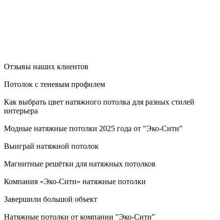
Отзывы наших клиентов
Потолок с теневым профилем
Как выбрать цвет натяжного потолка для разных стилей
интерьера
Модные натяжные потолки 2025 года от "Эко-Сити"
Выиграй натяжной потолок
Магнитные решётки для натяжных потолков
Компания «Эко-Сити» натяжные потолки
Завершили большой объект
Натяжные потолки от компании "Эко-Сити"