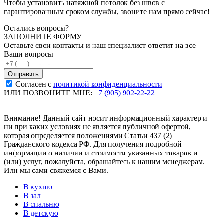
Чтобы установить натяжной потолок без швов с
гарантированным сроком службы, звоните нам прямо сейчас!
Остались вопросы?
ЗАПОЛНИТЕ ФОРМУ
Оставьте свои контакты и наш специалист ответит на все
Ваши вопросы
Согласен с
политикой конфиденциальности
ИЛИ ПОЗВОНИТЕ МНЕ:
+7 (905) 902-22-22
Внимание! Данный сайт носит информационный характер и
ни при каких условиях не является публичной офертой,
которая определяется положениями Статьи 437 (2)
Гражданского кодекса РФ. Для получения подробной
информации о наличии и стоимости указанных товаров и
(или) услуг, пожалуйста, обращайтесь к нашим менеджерам.
Или мы сами свяжемся с Вами.
В кухню
В зал
В спальню
В детскую