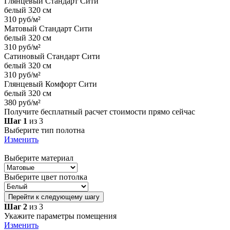
Глянцевый Стандарт Сити
белый 320 см
310 руб/м²
Матовый Стандарт Сити
белый 320 см
310 руб/м²
Сатиновый Стандарт Сити
белый 320 см
310 руб/м²
Глянцевый Комфорт Сити
белый 320 см
380 руб/м²
Получите бесплатный расчет стоимости прямо сейчас
Шаг 1
из 3
Выберите тип полотна
Изменить
Выберите материал
Выберите цвет потолка
Перейти к следующему шагу
Шаг 2
из 3
Укажите параметры помещения
Изменить