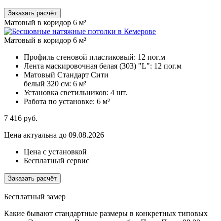
Заказать расчёт
Матовый в коридор 6 м²
Матовый в коридор 6 м²
Профиль стеновой пластиковый:
12 пог.м
Лента маскировочная белая (303) "L":
12 пог.м
Матовый Стандарт Сити
белый 320 см:
6 м²
Установка светильников:
4 шт.
Работа по установке:
6 м²
7 416
руб.
Цена актуальна до 09.08.2026
Цена с установкой
Бесплатный сервис
Заказать расчёт
Бесплатный замер
Какие бывают стандартные размеры в конкретных типовых