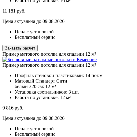
Работа по установке:
16 м²
11 181
руб.
Цена актуальна до 09.08.2026
Цена с установкой
Бесплатный сервис
Заказать расчёт
Пример матового потолка для спальни 12 м²
Пример матового потолка для спальни 12 м²
Профиль стеновой пластиковый:
14 пог.м
Матовый Стандарт Сити
белый 320 см:
12 м²
Установка светильников:
3 шт.
Работа по установке:
12 м²
9 816
руб.
Цена актуальна до 09.08.2026
Цена с установкой
Бесплатный сервис