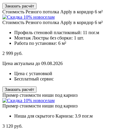
Заказать расчёт
Стоимость Резного потолка Apply в коридор 6 м²
Стоимость Резного потолка Apply в коридор 6 м²
Профиль стеновой пластиковый:
11 пог.м
Монтаж Люстры без сборки:
1 шт.
Работа по установке:
6 м²
2 999
руб.
Цена актуальна до 09.08.2026
Цена с установкой
Бесплатный сервис
Заказать расчёт
Пример стоимости ниши под карниз
Пример стоимости ниши под карниз
Ниша для скрытого Карниза:
3.9 пог.м
3 120
руб.