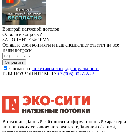
Выиграй натяжной потолок
Остались вопросы?
ЗАПОЛНИТЕ ФОРМУ
Оставьте свои контакты и наш специалист ответит на все
Ваши вопросы
Согласен с
политикой конфиденциальности
ИЛИ ПОЗВОНИТЕ МНЕ:
+7 (905) 902-22-22
Внимание! Данный сайт носит информационный характер и
ни при каких условиях не является публичной офертой,