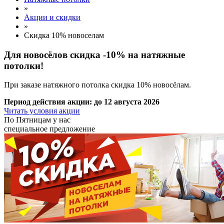
»
Акции и скидки
»
Скидка 10% новоселам
Для новосёлов
скидка -10% на натяжные
потолки!
При заказе натяжного потолка скидка 10% новосёлам.
Период действия акции:
до 12 августа 2026
Читать условия акции
По
Пятницам
у нас
специальное предложение