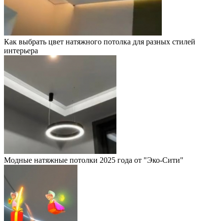
Как выбрать цвет натяжного потолка для разных стилей
интерьера
Модные натяжные потолки 2025 года от "Эко-Сити"