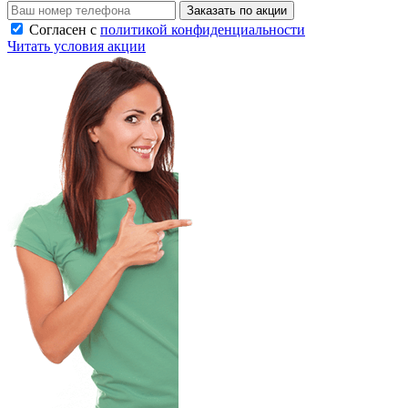
Заказать по акции
Согласен с
политикой конфиденциальности
Читать условия акции