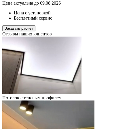
Цена актуальна до 09.08.2026
Цена с установкой
Бесплатный сервис
Заказать расчёт
Отзывы наших клиентов
Потолок с теневым профилем