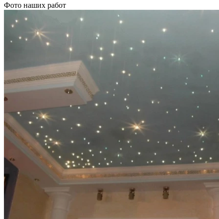
Фото наших работ