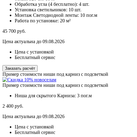
Обработка угла (4 бесплатно):
4 шт.
Установка светильников:
10 шт.
Монтаж Светодиодной ленты:
10 пог.м
Работа по установке:
20 м²
45 700
руб.
Цена актуальна до 09.08.2026
Цена с установкой
Бесплатный сервис
Заказать расчёт
Пример стоимости ниши под карниз с подсветкой
Пример стоимости ниши под карниз с подсветкой
Ниша для скрытого Карниза:
3 пог.м
2 400
руб.
Цена актуальна до 09.08.2026
Цена с установкой
Бесплатный сервис