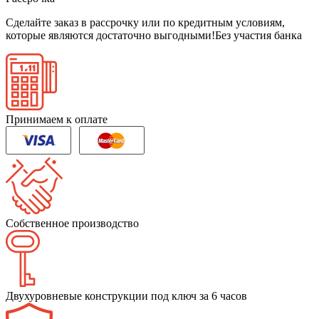
Сделайте заказ в рассрочку или по кредитным условиям,
которые являются достаточно выгодными!
Без участия банка
Принимаем к оплате
Собственное производство
Двухуровневые конструкции под ключ за 6 часов