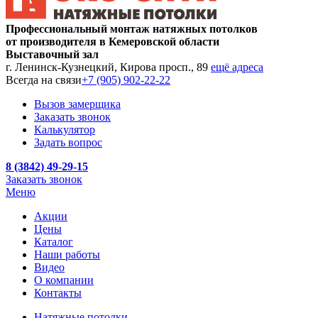
Профессиональный монтаж натяжных потолков
от производителя в Кемеровской области
Выставочный зал
г. Ленинск-Кузнецкий, Кирова просп., 89
ещё адреса
Всегда на связи
+7 (905) 902-22-22
Вызов замерщика
Заказать звонок
Калькулятор
Задать вопрос
8 (3842) 49-29-15
Заказать звонок
Меню
Акции
Цены
Каталог
Наши работы
Видео
О компании
Контакты
Натяжные потолки