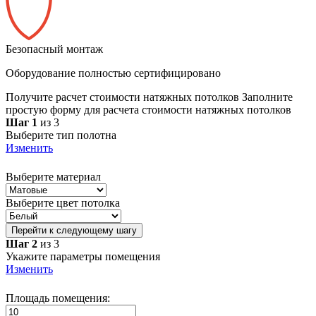
Безопасный монтаж
Оборудование полностью сертифицировано
Получите расчет стоимости натяжных потолков
Заполните
простую форму для расчета стоимости натяжных потолков
Шаг 1
из 3
Выберите тип полотна
Изменить
Выберите материал
Выберите цвет потолка
Перейти к следующему шагу
Шаг 2
из 3
Укажите параметры помещения
Изменить
Площадь помещения: