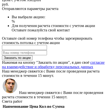
руб.
Отправляются параметры расчета
Вы выбрали акцию:
%
Для получения расчета стоимости с учетом акции
Оставьте пожалуйста свой контакт
Оставьте свой номер телефона чтобы зарезервировать
стоимость потолка с учетом акции
Заказать по акции
Нажимая на кнопку "Заказать по акции", я даю своё
согласие
на взаимодействие и обработку персональных данных
Наш менеджер свяжется с Вами после проведения расчета
стоимости в течении 15 минут.
Наш менеджер свяжется с Вами после проведения
расчета стоимости в течении 15 минут.
Смета работ
Наименование
Цена
Кол-во
Сумма