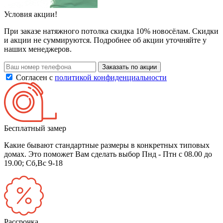
Условия акции!
При заказе натяжного потолка скидка 10% новосёлам. Скидки
и акции не суммируются. Подробнее об акции уточняйте у
наших менеджеров.
Заказать по акции
Согласен с
политикой конфиденциальности
Бесплатный замер
Какие бывают стандартные размеры в конкретных типовых
домах. Это поможет Вам сделать выбор
Пнд - Птн с 08.00 до
19.00; Сб,Вс 9-18
Рассрочка