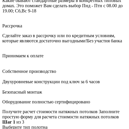
Какие бывают стандартные размеры в конкретных типовых
домах. Это поможет Вам сделать выбор
Пнд - Птн с 08.00 до
19.00; Сб,Вс 9-18
Рассрочка
Сделайте заказ в рассрочку или по кредитным условиям,
которые являются достаточно выгодными!
Без участия банка
Принимаем к оплате
Собственное производство
Двухуровневые конструкции под ключ за 6 часов
Безопасный монтаж
Оборудование полностью сертифицировано
Получите расчет стоимости натяжных потолков
Заполните
простую форму для расчета стоимости натяжных потолков
Шаг 1
из 3
Выберите тип полотна