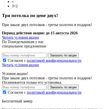
»
3=2
Три потолка
по цене двух!
При заказе двух потолков - третье полотно в подарок!
Период действия акции:
до 15 августа 2026
Читать условия акции
По
Понедельникам
у нас
специальное предложение
Заказать по акции
Согласен с
политикой конфиденциальности
Читать условия акции
Условия акции!
При заказе двух потолков - третье полотно в подарок!
Оплачивается только его установка.
Заказать по акции
Согласен с
политикой конфиденциальности
Бесплатный замер