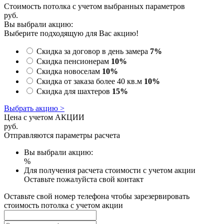
Стоимость потолка с учетом выбранных параметров
руб.
Вы выбрали акцию:
Выберите подходящую для Вас акцию!
Скидка за договор в день замера
7%
Скидка пенсионерам
10%
Скидка новоселам
10%
Скидка от заказа более 40 кв.м
10%
Скидка для шахтеров
15%
Выбрать акцию >
Цена с учетом АКЦИИ
руб.
Отправляются параметры расчета
Вы выбрали акцию:
%
Для получения расчета стоимости с учетом акции
Оставьте пожалуйста свой контакт
Оставьте свой номер телефона чтобы зарезервировать
стоимость потолка с учетом акции