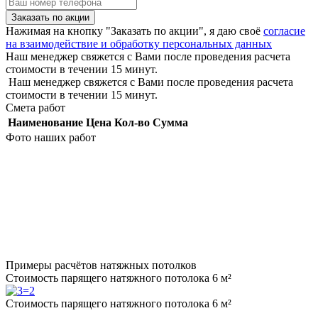
Заказать по акции
Нажимая на кнопку "Заказать по акции", я даю своё
согласие
на взаимодействие и обработку персональных данных
Наш менеджер свяжется с Вами после проведения расчета
стоимости в течении 15 минут.
Наш менеджер свяжется с Вами после проведения расчета
стоимости в течении 15 минут.
Смета работ
Наименование
Цена
Кол-во
Сумма
Фото наших работ
Примеры расчётов натяжных потолков
Стоимость парящего натяжного потолока 6 м²
Стоимость парящего натяжного потолока 6 м²