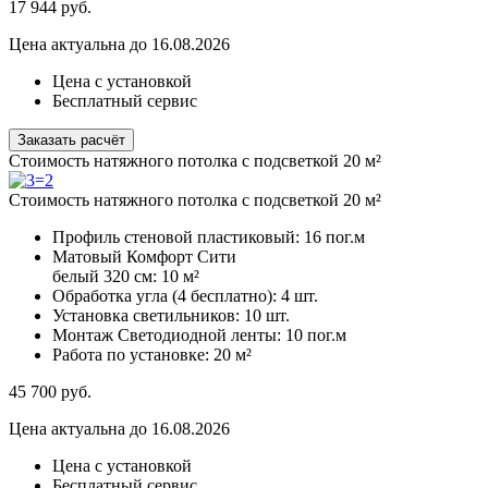
17 944
руб.
Цена актуальна до 16.08.2026
Цена с установкой
Бесплатный сервис
Заказать расчёт
Стоимость натяжного потолка с подсветкой 20 м²
Стоимость натяжного потолка с подсветкой 20 м²
Профиль стеновой пластиковый:
16 пог.м
Матовый Комфорт Сити
белый 320 см:
10 м²
Обработка угла (4 бесплатно):
4 шт.
Установка светильников:
10 шт.
Монтаж Светодиодной ленты:
10 пог.м
Работа по установке:
20 м²
45 700
руб.
Цена актуальна до 16.08.2026
Цена с установкой
Бесплатный сервис