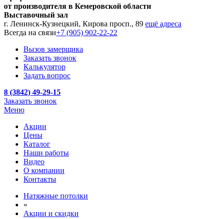
от производителя в Кемеровской области
Выставочный зал
г. Ленинск-Кузнецкий, Кирова просп., 89
ещё адреса
Всегда на связи
+7 (905) 902-22-22
Вызов замерщика
Заказать звонок
Калькулятор
Задать вопрос
8 (3842) 49-29-15
Заказать звонок
Меню
Акции
Цены
Каталог
Наши работы
Видео
О компании
Контакты
Натяжные потолки
»
Акции и скидки