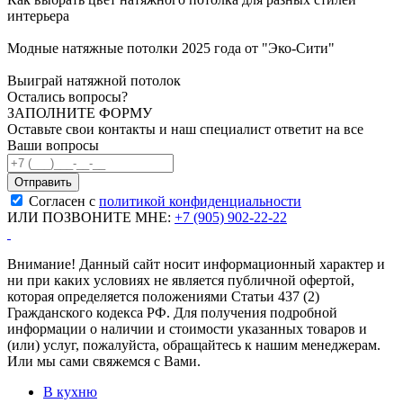
интерьера
Модные натяжные потолки 2025 года от "Эко-Сити"
Выиграй натяжной потолок
Остались вопросы?
ЗАПОЛНИТЕ ФОРМУ
Оставьте свои контакты и наш специалист ответит на все
Ваши вопросы
Согласен с
политикой конфиденциальности
ИЛИ ПОЗВОНИТЕ МНЕ:
+7 (905) 902-22-22
Внимание! Данный сайт носит информационный характер и
ни при каких условиях не является публичной офертой,
которая определяется положениями Статьи 437 (2)
Гражданского кодекса РФ. Для получения подробной
информации о наличии и стоимости указанных товаров и
(или) услуг, пожалуйста, обращайтесь к нашим менеджерам.
Или мы сами свяжемся с Вами.
В кухню