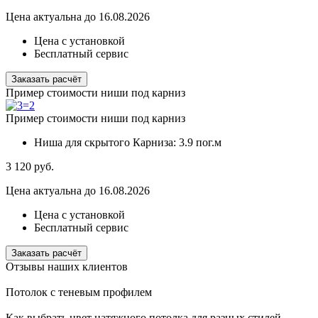
Цена актуальна до 16.08.2026
Цена с установкой
Бесплатный сервис
Заказать расчёт
Пример стоимости ниши под карниз
Пример стоимости ниши под карниз
Ниша для скрытого Карниза:
3.9 пог.м
3 120
руб.
Цена актуальна до 16.08.2026
Цена с установкой
Бесплатный сервис
Заказать расчёт
Отзывы наших клиентов
Потолок с теневым профилем
Как выбрать цвет натяжного потолка для разных стилей