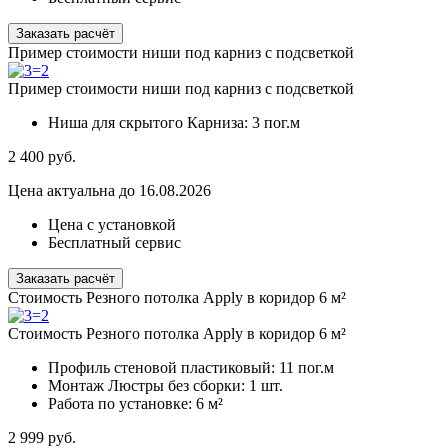
Заказать расчёт
Пример стоимости ниши под карниз с подсветкой
Пример стоимости ниши под карниз с подсветкой
Ниша для скрытого Карниза:
3 пог.м
2 400
руб.
Цена актуальна до 16.08.2026
Цена с установкой
Бесплатный сервис
Заказать расчёт
Стоимость Резного потолка Apply в коридор 6 м²
Стоимость Резного потолка Apply в коридор 6 м²
Профиль стеновой пластиковый:
11 пог.м
Монтаж Люстры без сборки:
1 шт.
Работа по установке:
6 м²
2 999
руб.